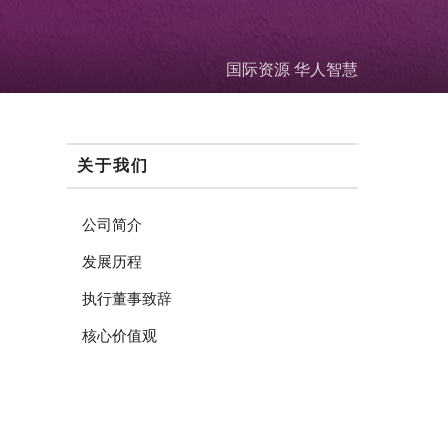
国际资源 华人智慧
关于我们
公司简介
发展历程
执行董事致辞
核心价值观