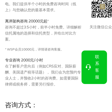
电。我们提供半个小时的免费咨询时间（线
上）与您确认您的最基本需求。
离岸架构咨询 20000元起
*
关注微信公众
咨询不超过3.5小时，前半小时免费。详细解析
信托属地的选择和信托类型，并给出对比方
案。
* WSP会员10000元，详情请咨询客服。
联
专业咨询 2000元/小时
系
在了解客户意向后（例如CRS应对、国际薪
客
酬、美国遗产税等话题）， 我们会为您预约专
服
业人士，并预收2小时的咨询费。如需要国际
律师或税务师，需要另行报价。
咨询方式：