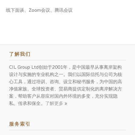
线下面谈、Zoom会议、腾讯会议
了解我们
CIL Group Ltd创始于2001年，是中国最早从事离岸架构
设计与实施的专业机构之一。我们以国际信托与公司为核
心工具，通过培训、咨询、设立和秘书服务，为中国的高
净值家族、全球投资者、贸易商提供定制化的离岸解决方
案，帮助客户从容应对国内外环境的多变，充分实现隐
私、传承和保全。
了解更多
»
服务索引