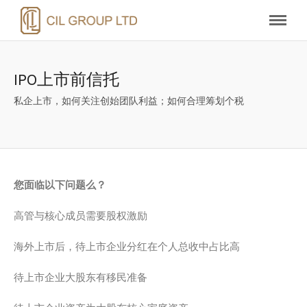
IPO上市前信托
私企上市，如何关注创始团队利益；如何合理筹划个税
您面临以下问题么？
高管与核心成员需要股权激励
海外上市后，待上市企业分红在个人总收中占比高
待上市企业大股东有移民准备