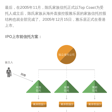
最后，在2005年11月，陈氏家族信托正式以Top Coast为受
托人成立后，陈氏家族从海外直接控股雅乐居的家族信托控股
结构也就全部完成了。2005年12月15日，雅乐居正式在香港
上市。
IPO
上市前信托方案：