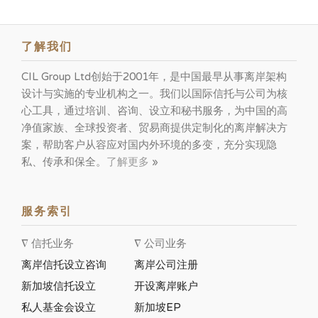
了解我们
CIL Group Ltd创始于2001年，是中国最早从事离岸架构
设计与实施的专业机构之一。我们以国际信托与公司为核
心工具，通过培训、咨询、设立和秘书服务，为中国的高
净值家族、全球投资者、贸易商提供定制化的离岸解决方
案，帮助客户从容应对国内外环境的多变，充分实现隐
私、传承和保全。
了解更多
»
服务索引
∇ 信托业务
∇ 公司业务
离岸信托设立咨询
离岸公司注册
新加坡信托设立
开设离岸账户
私人基金会设立
新加坡EP