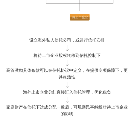
设立海外私人信托公司，或进行信托安排
将待上市企业股权转移到信托控制下
高管激励具体条款可以在信托协议中定义，在提供专项保障下，更
具灵活性
海外上市企业分红直接汇入信托管理，优化税负
家庭财产在信托下达成分配一致后，可规避民事纠纷对待上市企业
的影响