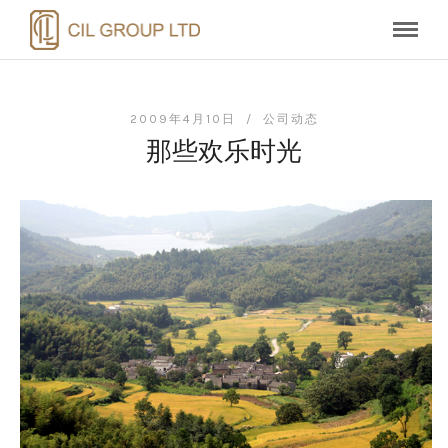
2009年4月10日 /
公司动态
那些欢乐时光