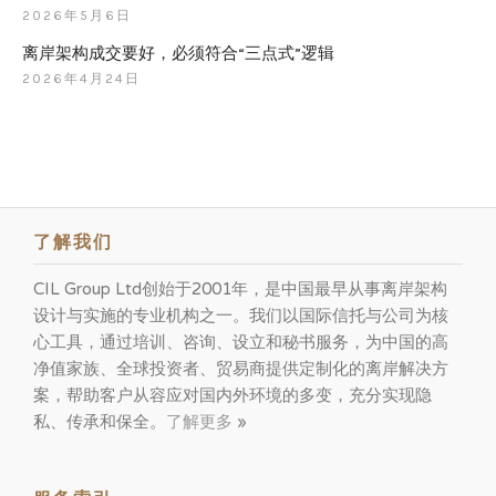
2026年5月6日
离岸架构成交要好，必须符合“三点式”逻辑
2026年4月24日
了解我们
CIL Group Ltd创始于2001年，是中国最早从事离岸架构
设计与实施的专业机构之一。我们以国际信托与公司为核
心工具，通过培训、咨询、设立和秘书服务，为中国的高
净值家族、全球投资者、贸易商提供定制化的离岸解决方
案，帮助客户从容应对国内外环境的多变，充分实现隐
私、传承和保全。
了解更多
»