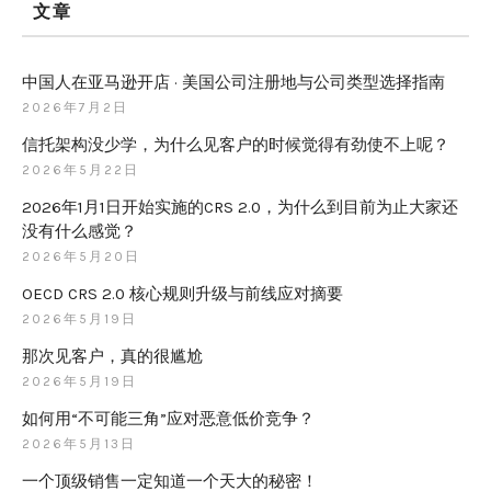
文章
中国人在亚马逊开店 · 美国公司注册地与公司类型选择指南
2026年7月2日
信托架构没少学，为什么见客户的时候觉得有劲使不上呢？
2026年5月22日
2026年1月1日开始实施的CRS 2.0，为什么到目前为止大家还
没有什么感觉？
2026年5月20日
OECD CRS 2.0 核心规则升级与前线应对摘要
2026年5月19日
那次见客户，真的很尴尬
2026年5月19日
如何用“不可能三角”应对恶意低价竞争？
2026年5月13日
一个顶级销售一定知道一个天大的秘密！