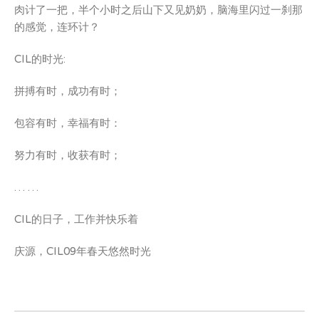
肉计了一把，半个小时之后山下又见奶奶，脑海里闪过一刹那
的感觉，连环计？
CIL的时光:
拼搏有时，成功有时；
包容有时，幸福有时：
努力有时，收获有时；
… …
CIL的日子，工作并快乐着
庆源，CIL09年春天悠然时光