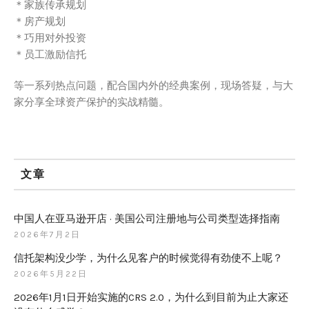
＊家族传承规划
＊房产规划
＊巧用对外投资
＊员工激励信托
等一系列热点问题，配合国内外的经典案例，现场答疑，与大
家分享全球资产保护的实战精髓。
文章
中国人在亚马逊开店 · 美国公司注册地与公司类型选择指南
2026年7月2日
信托架构没少学，为什么见客户的时候觉得有劲使不上呢？
2026年5月22日
2026年1月1日开始实施的CRS 2.0，为什么到目前为止大家还