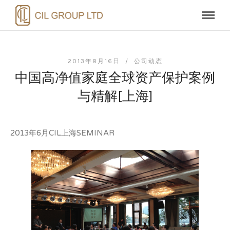
2013年8月16日 /
公司动态
中国高净值家庭全球资产保护案例
与精解[上海]
2013年6月CIL上海SEMINAR