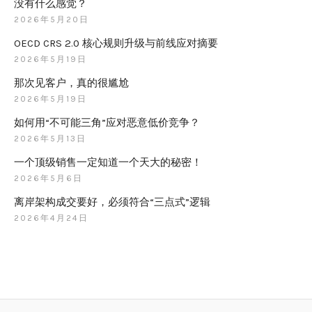
没有什么感觉？
2026年5月20日
OECD CRS 2.0 核心规则升级与前线应对摘要
2026年5月19日
那次见客户，真的很尴尬
2026年5月19日
如何用“不可能三角”应对恶意低价竞争？
2026年5月13日
一个顶级销售一定知道一个天大的秘密！
2026年5月6日
离岸架构成交要好，必须符合“三点式”逻辑
2026年4月24日