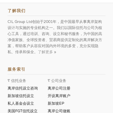
了解我们
CIL Group Ltd创始于2001年，是中国最早从事离岸架构
设计与实施的专业机构之一。我们以国际信托与公司为核
心工具，通过培训、咨询、设立和秘书服务，为中国的高
净值家族、全球投资者、贸易商提供定制化的离岸解决方
案，帮助客户从容应对国内外环境的多变，充分实现隐
私、传承和保全。
了解更多
»
服务索引
∇ 信托业务
∇ 公司业务
离岸信托设立咨询
离岸公司注册
新加坡信托设立
开设离岸账户
私人基金会设立
新加坡EP
美国FGT信托设立
离岸公司做账