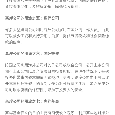
在投资国和被投资国之间没有双重征税协定的国家进行投资，
通过资本弱化，及转移定价可降低税收负担。
离岸公司的用途之五：雇佣公司
许多大型跨国公司利用海外公司雇用在国外的工作人员。由此
可以减少工资和旅行费用，为雇主提供节省税款和社会保险缴
款的便利。
离岸公司的用途之六：国际投资
跨国公司利用海外公司对其子公司或联合公司、公开上市公司
和不上市公司以及合资项目的投资控股。在许多情况下，特殊
投资所带来的资本增值无须交税。另外，离岸公司由于可以避
开本国对外投资上的限制，作为对外投资的跳板，加之离岸公
司对股东资料的保密性，增加了投资人的安全。
离岸公司的用途之七：离岸基金
离岸基金设立的目的主要有简便设立程序，利用离岸地对海外