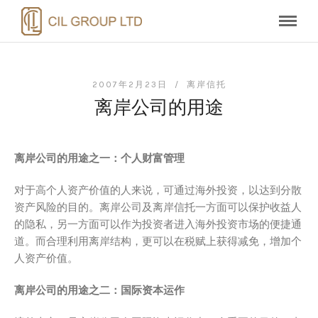
2007年2月23日 /
离岸信托
离岸公司的用途
离岸公司的用途之一：个人财富管理
对于高个人资产价值的人来说，可通过海外投资，以达到分散
资产风险的目的。离岸公司及离岸信托一方面可以保护收益人
的隐私，另一方面可以作为投资者进入海外投资市场的便捷通
道。而合理利用离岸结构，更可以在税赋上获得减免，增加个
人资产价值。
离岸公司的用途之二：国际资本运作