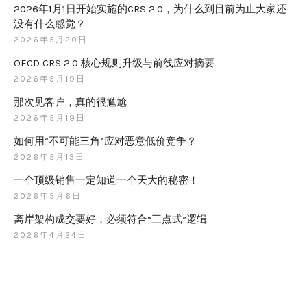
2026年1月1日开始实施的CRS 2.0，为什么到目前为止大家还
没有什么感觉？
2026年5月20日
OECD CRS 2.0 核心规则升级与前线应对摘要
2026年5月19日
那次见客户，真的很尴尬
2026年5月19日
如何用“不可能三角”应对恶意低价竞争？
2026年5月13日
一个顶级销售一定知道一个天大的秘密！
2026年5月6日
离岸架构成交要好，必须符合“三点式”逻辑
2026年4月24日