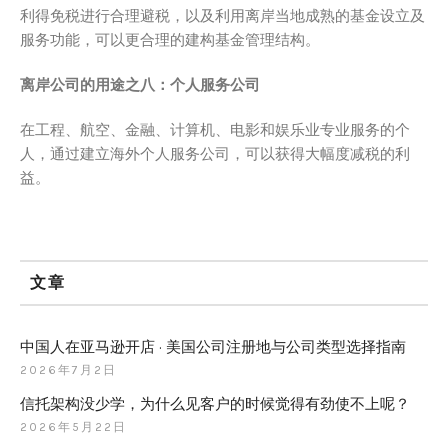
利得免税进行合理避税，以及利用离岸当地成熟的基金设立及
服务功能，可以更合理的建构基金管理结构。
离岸公司的用途之八：个人服务公司
在工程、航空、金融、计算机、电影和娱乐业专业服务的个
人，通过建立海外个人服务公司，可以获得大幅度减税的利
益。
文章
中国人在亚马逊开店 · 美国公司注册地与公司类型选择指南
2026年7月2日
信托架构没少学，为什么见客户的时候觉得有劲使不上呢？
2026年5月22日