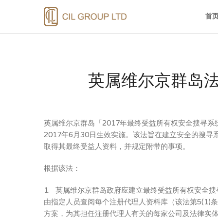
首
英属维尔京群岛法
英属维尔京群岛「2017年最终受益所有权安全搜寻
2017年6月30日生效实施。该法旨在建立安全的搜
取得其最终受益人资料，并规定附带的事项。
根据该法：
1. 英属维尔京群岛政府应建立最终受益所有权安全搜
由指定人员查阅每个注册代理人资料库（该法第5(1
方案，为其担任注册代理人有关的每家公司及法律实