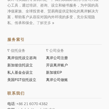
心工具，通过培训、咨询、设立和秘书服务，为中国的高
净值家族、全球投资者、贸易商提供定制化的离岸解决方
案，帮助客户从容应对国内外环境的多变，充分实现隐
私、传承和保全。
了解更多
»
服务索引
∇ 信托业务
∇ 公司业务
离岸信托设立咨询
离岸公司注册
新加坡信托设立
开设离岸账户
私人基金会设立
新加坡EP
美国FGT信托设立
离岸公司做账
联系我们
电话:
+86 21 6070 4382