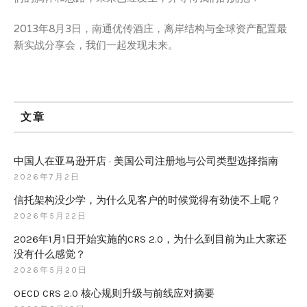
2013年8月3日，南通优传酒庄，离岸结构与全球资产配置最
新实战分享会，我们一起发现未来。
文章
中国人在亚马逊开店 · 美国公司注册地与公司类型选择指南
2026年7月2日
信托架构没少学，为什么见客户的时候觉得有劲使不上呢？
2026年5月22日
2026年1月1日开始实施的CRS 2.0，为什么到目前为止大家还
没有什么感觉？
2026年5月20日
OECD CRS 2.0 核心规则升级与前线应对摘要