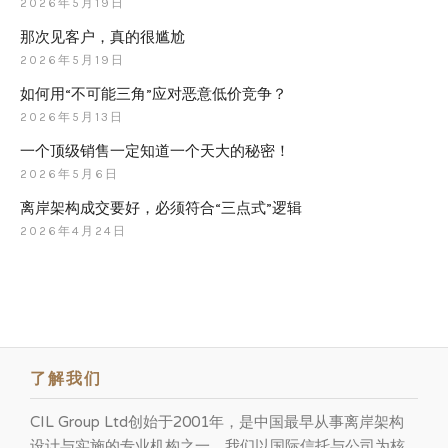
2026年5月19日
那次见客户，真的很尴尬
2026年5月19日
如何用“不可能三角”应对恶意低价竞争？
2026年5月13日
一个顶级销售一定知道一个天大的秘密！
2026年5月6日
离岸架构成交要好，必须符合“三点式”逻辑
2026年4月24日
了解我们
CIL Group Ltd创始于2001年，是中国最早从事离岸架构
设计与实施的专业机构之一。我们以国际信托与公司为核