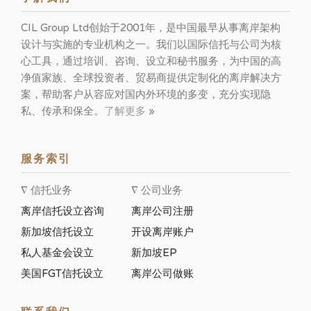
CIL Group Ltd创始于2001年，是中国最早从事离岸架构
设计与实施的专业机构之一。我们以国际信托与公司为核
心工具，通过培训、咨询、设立和秘书服务，为中国的高
净值家族、全球投资者、贸易商提供定制化的离岸解决方
案，帮助客户从容应对国内外环境的多变，充分实现隐
私、传承和保全。
了解更多
»
服务索引
∇ 信托业务
∇ 公司业务
离岸信托设立咨询
离岸公司注册
新加坡信托设立
开设离岸账户
私人基金会设立
新加坡EP
美国FGT信托设立
离岸公司做账