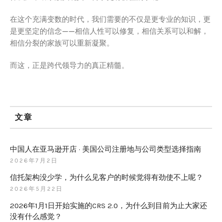
在这个充满变数的时代，我们需要的不仅是更专业的知识，更
是更坚定的信念——相信人性可以修复，相信关系可以和解，
相信分裂的家族可以重新凝聚。
而这，正是跨代领导力的真正精髓。
文章
中国人在亚马逊开店 · 美国公司注册地与公司类型选择指南
2026年7月2日
信托架构没少学，为什么见客户的时候觉得有劲使不上呢？
2026年5月22日
2026年1月1日开始实施的CRS 2.0，为什么到目前为止大家还
没有什么感觉？