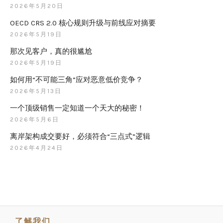
2026年5月20日
OECD CRS 2.0 核心规则升级与前线应对摘要
2026年5月19日
那次见客户，真的很尴尬
2026年5月19日
如何用“不可能三角”应对恶意低价竞争？
2026年5月13日
一个顶级销售一定知道一个天大的秘密！
2026年5月6日
离岸架构成交要好，必须符合“三点式”逻辑
2026年4月24日
了解我们